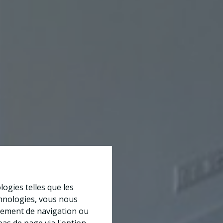
logies telles que les
chnologies, vous nous
rtement de navigation ou