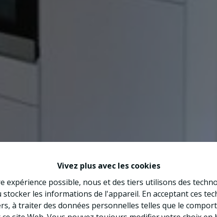
Vivez plus avec les cookies
re expérience possible, nous et des tiers utilisons des techno
 stocker les informations de l'appareil. En acceptant ces te
tiers, à traiter des données personnelles telles que le compo