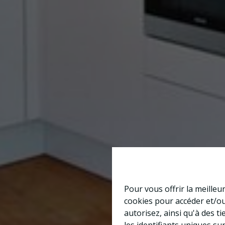
Pour vous offrir la meilleu
cookies pour accéder et/ou
autorisez, ainsi qu'à des 