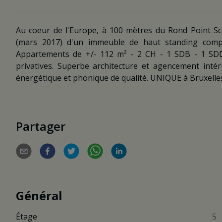
Au coeur de l'Europe, à 100 mètres du Rond Point Sc
(mars 2017) d'un immeuble de haut standing compr
Appartements de +/- 112 m² - 2 CH - 1 SDB - 1 SDD
privatives. Superbe architecture et agencement intér
énergétique et phonique de qualité. UNIQUE à Bruxelles
Partager
Général
Étage
5