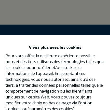
Vivez plus avec les cookies
Pour vous offrir la meilleure expérience possible,
nous et des tiers utilisons des technologies telles que
les cookies pour accéder et/ou stocker les
informations de l'appareil. En acceptant ces
technologies, vous nous autorisez, ainsi qu'à des
tiers, à traiter des données personnelles telles que le
comportement de navigation ou les identifiants
uniques sur ce site Web. Vous pouvez toujours
modifier votre choix en bas de page via l'option
'cookies' ou 'paramètres des cookies'.