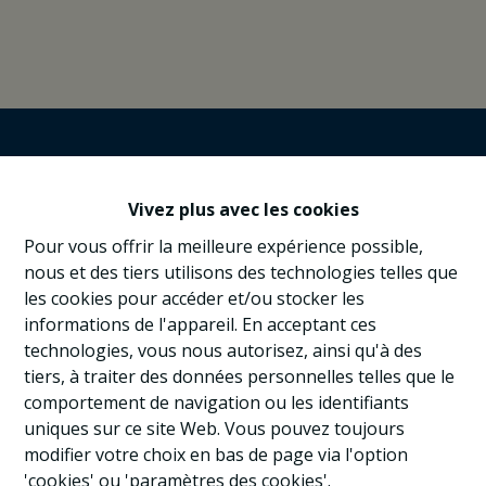
Vivez plus avec les cookies
Pour vous offrir la meilleure expérience possible,
nous et des tiers utilisons des technologies telles que
les cookies pour accéder et/ou stocker les
informations de l'appareil. En acceptant ces
technologies, vous nous autorisez, ainsi qu'à des
tiers, à traiter des données personnelles telles que le
comportement de navigation ou les identifiants
uniques sur ce site Web. Vous pouvez toujours
modifier votre choix en bas de page via l'option
'cookies' ou 'paramètres des cookies'.