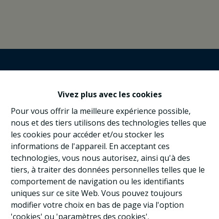
Vivez plus avec les cookies
Pour vous offrir la meilleure expérience possible,
nous et des tiers utilisons des technologies telles que
les cookies pour accéder et/ou stocker les
informations de l'appareil. En acceptant ces
technologies, vous nous autorisez, ainsi qu'à des
tiers, à traiter des données personnelles telles que le
comportement de navigation ou les identifiants
uniques sur ce site Web. Vous pouvez toujours
modifier votre choix en bas de page via l'option
'cookies' ou 'paramètres des cookies'.