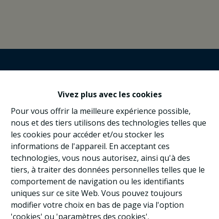
Vivez plus avec les cookies
Pour vous offrir la meilleure expérience possible,
nous et des tiers utilisons des technologies telles que
les cookies pour accéder et/ou stocker les
informations de l'appareil. En acceptant ces
technologies, vous nous autorisez, ainsi qu'à des
tiers, à traiter des données personnelles telles que le
comportement de navigation ou les identifiants
uniques sur ce site Web. Vous pouvez toujours
modifier votre choix en bas de page via l'option
'cookies' ou 'paramètres des cookies'.