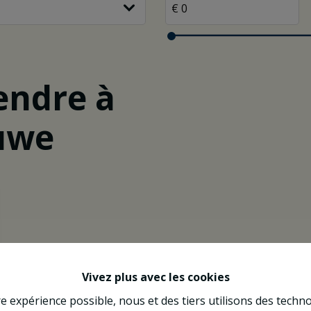
endre à
uwe
Vivez plus avec les cookies
re expérience possible, nous et des tiers utilisons des techno