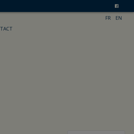
FR
EN
TACT