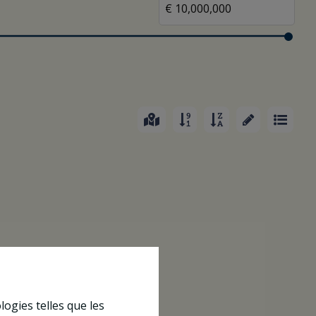
logies telles que les