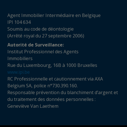
Agent Immobilier Intermédiaire en Belgique
IPI 104 634
Soumis au code de déontologie
(Arrêté royal du 27 septembre 2006)
Autorité de Surveillance:
Institut Professionnel des Agents
Immobiliers
Rue du Luxembourg, 16B à 1000 Bruxelles
www.ipi.be
RC Professionnelle et cautionnement via AXA
Belgium SA, police n°730.390.160.
Responsable prévention du blanchiment d’argent et
du traitement des données personnelles :
Geneviève Van Laethem