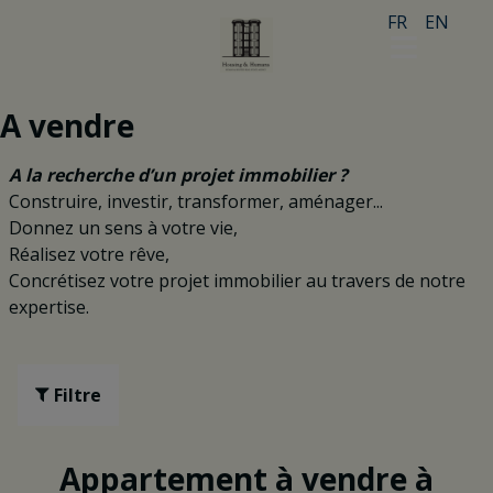
FR
EN
A vendre
A la recherche d’un projet immobilier ?
Construire, investir, transformer, aménager...
Donnez un sens à votre vie,
Réalisez votre rêve,
Concrétisez votre projet immobilier au travers de notre
expertise.
Filtre
Appartement à vendre à