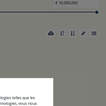
logies telles que les
chnologies, vous nous