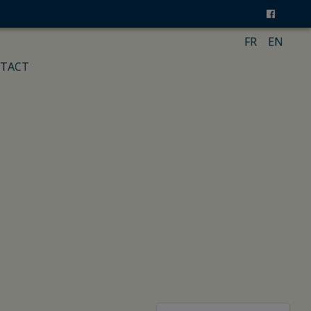
FR
EN
TACT