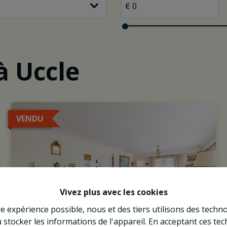
à Uccle
VENDU
Vivez plus avec les cookies
re expérience possible, nous et des tiers utilisons des techno
 stocker les informations de l'appareil. En acceptant ces te