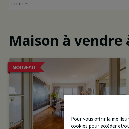
Maison à vendre 
NOUVEAU
Pour vous offrir la meilleu
cookies pour accéder et/ou