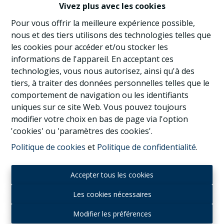
Vivez plus avec les cookies
Pour vous offrir la meilleure expérience possible,
€ 425.000
nous et des tiers utilisons des technologies telles que
les cookies pour accéder et/ou stocker les
informations de l'appareil. En acceptant ces
technologies, vous nous autorisez, ainsi qu'à des
2
1
105 m²
tiers, à traiter des données personnelles telles que le
comportement de navigation ou les identifiants
uniques sur ce site Web. Vous pouvez toujours
modifier votre choix en bas de page via l'option
'cookies' ou 'paramètres des cookies'.
Politique de cookies
et
Politique de confidentialité
.
Accepter tous les cookies
Les cookies nécessaires
Modifier les préférences