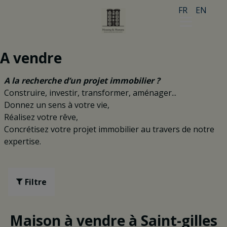
FR
EN
A vendre
A la recherche d’un projet immobilier ?
Construire, investir, transformer, aménager...
Donnez un sens à votre vie,
Réalisez votre rêve,
Concrétisez votre projet immobilier au travers de notre
expertise.
Filtre
Maison à vendre à Saint-gilles