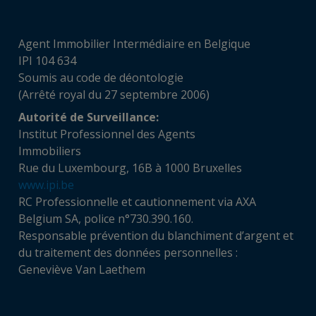
Agent Immobilier Intermédiaire en Belgique
IPI 104 634
Soumis au code de déontologie
(Arrêté royal du 27 septembre 2006)
Autorité de Surveillance:
Institut Professionnel des Agents
Immobiliers
Rue du Luxembourg, 16B à 1000 Bruxelles
www.ipi.be
RC Professionnelle et cautionnement via AXA
Belgium SA, police n°730.390.160.
Responsable prévention du blanchiment d’argent et
du traitement des données personnelles :
Geneviève Van Laethem