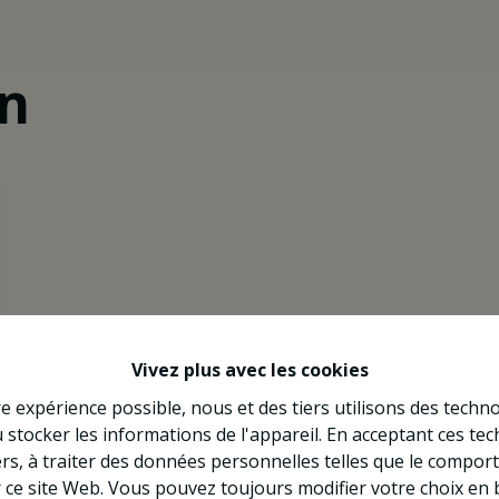
en
Vivez plus avec les cookies
re expérience possible, nous et des tiers utilisons des techno
 stocker les informations de l'appareil. En acceptant ces te
tiers, à traiter des données personnelles telles que le compo
r ce site Web. Vous pouvez toujours modifier votre choix en 