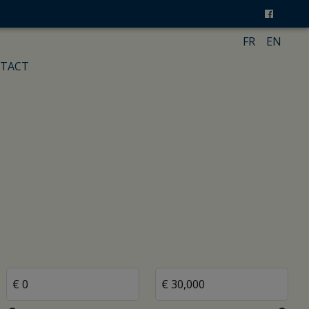
FR
EN
TACT