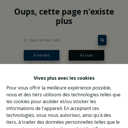
Oups, cette page n'existe
plus
À Vendre
À Louer
Vivez plus avec les cookies
Pour vous offrir la meilleure expérience possible,
nous et des tiers utilisons des technologies telles que
les cookies pour accéder et/ou stocker les
informations de l'appareil. En acceptant ces
technologies, vous nous autorisez, ainsi qu'à des
tiers, à traiter des données personnelles telles que le