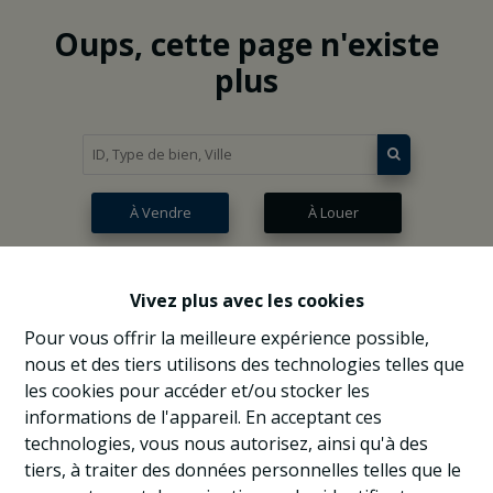
Oups, cette page n'existe
plus
À Vendre
À Louer
Vivez plus avec les cookies
Pour vous offrir la meilleure expérience possible,
nous et des tiers utilisons des technologies telles que
les cookies pour accéder et/ou stocker les
informations de l'appareil. En acceptant ces
technologies, vous nous autorisez, ainsi qu'à des
tiers, à traiter des données personnelles telles que le