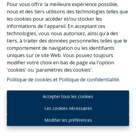
Pour vous offrir la meilleure expérience possible,
nous et des tiers utilisons des technologies telles que
les cookies pour accéder et/ou stocker les
3
1
1
informations de l'appareil. En acceptant ces
technologies, vous nous autorisez, ainsi qu'à des
tiers, à traiter des données personnelles telles que le
comportement de navigation ou les identifiants
uniques sur ce site Web. Vous pouvez toujours
modifier votre choix en bas de page via l'option
'cookies' ou 'paramètres des cookies'.
Politique de cookies
et
Politique de confidentialité
.
Accepter tous les cookies
Les cookies nécessaires
Modifier les préférences