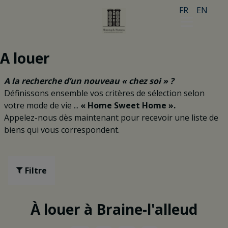
FR
EN
A louer
A la recherche d’un nouveau « chez soi » ?
Définissons ensemble vos critères de sélection selon
votre mode de vie
...
« Home Sweet Home ».
Appelez-nous dès maintenant pour recevoir une liste de
biens qui vous correspondent.
Filtre
À louer à Braine-l'alleud