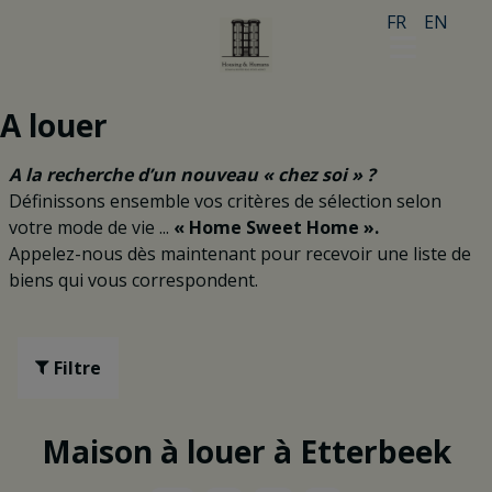
FR
EN
A louer
A la recherche d’un nouveau « chez soi » ?
Définissons ensemble vos critères de sélection selon
votre mode de vie
...
« Home Sweet Home ».
Appelez-nous dès maintenant pour recevoir une liste de
biens qui vous correspondent.
Filtre
Maison à louer à Etterbeek