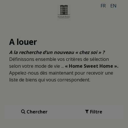
FR
EN
A louer
A la recherche d’un nouveau « chez soi » ?
Définissons ensemble vos critères de sélection
selon votre mode de vie
...
« Home Sweet Home ».
Appelez-nous dès maintenant pour recevoir une
liste de biens qui vous correspondent.
Chercher
Filtre