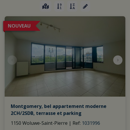
NOUVEAU
Montgomery, bel appartement moderne
2CH/2SDB, terrasse et parking
1150 Woluwe-Saint-Pierre
|
Ref
: 
1031996