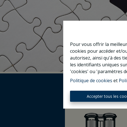
Pour vous offrir la meilleu
cookies pour accéder et/ou
autorisez, ainsi qu'à des 
les identifiants uniques su
'cookies' ou 'paramètres d
Politique de cookies
et
Poli
Accepter tous les coo