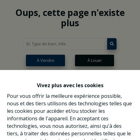
Oups, cette page n'existe
plus
À Vendre
À Louer
Vivez plus avec les cookies
Pour vous offrir la meilleure expérience possible,
nous et des tiers utilisons des technologies telles que
les cookies pour accéder et/ou stocker les
informations de l'appareil. En acceptant ces
technologies, vous nous autorisez, ainsi qu'à des
tiers, à traiter des données personnelles telles que le