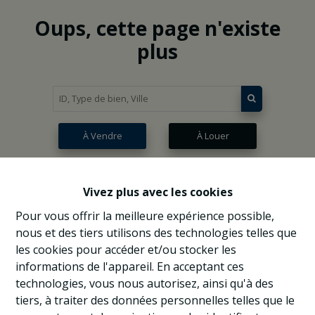
Oups, cette page n'existe
plus
À Vendre
À Louer
Vivez plus avec les cookies
Pour vous offrir la meilleure expérience possible,
nous et des tiers utilisons des technologies telles que
les cookies pour accéder et/ou stocker les
informations de l'appareil. En acceptant ces
technologies, vous nous autorisez, ainsi qu'à des
tiers, à traiter des données personnelles telles que le