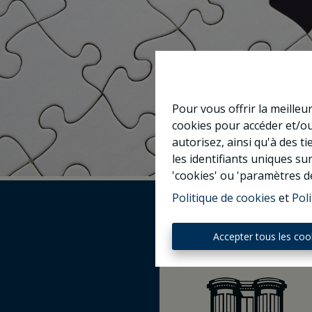
Pour vous offrir la meilleu
cookies pour accéder et/ou
autorisez, ainsi qu'à des 
les identifiants uniques su
'cookies' ou 'paramètres d
Politique de cookies
et
Poli
Accepter tous les coo