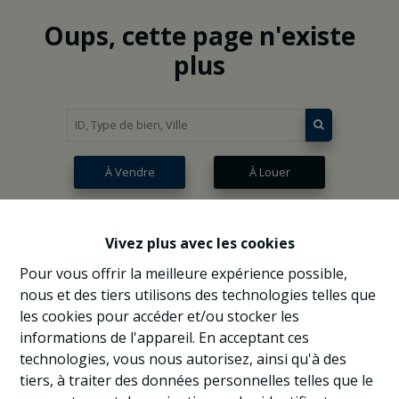
Oups, cette page n'existe
plus
À Vendre
À Louer
Vivez plus avec les cookies
Pour vous offrir la meilleure expérience possible,
nous et des tiers utilisons des technologies telles que
les cookies pour accéder et/ou stocker les
informations de l'appareil. En acceptant ces
technologies, vous nous autorisez, ainsi qu'à des
tiers, à traiter des données personnelles telles que le