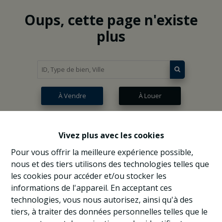
Oups, cette page n'existe
plus
À Vendre
À Louer
Vivez plus avec les cookies
Pour vous offrir la meilleure expérience possible,
nous et des tiers utilisons des technologies telles que
les cookies pour accéder et/ou stocker les
informations de l'appareil. En acceptant ces
technologies, vous nous autorisez, ainsi qu'à des
tiers, à traiter des données personnelles telles que le