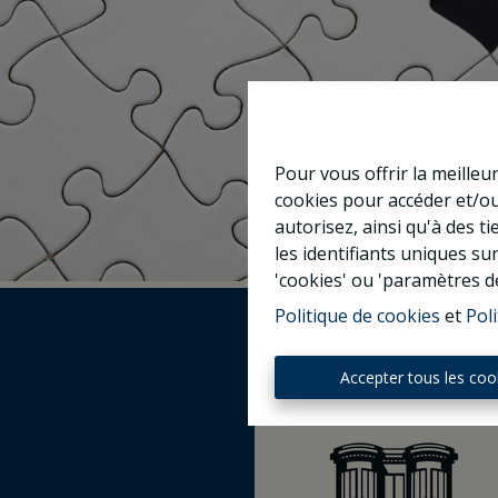
Pour vous offrir la meilleu
cookies pour accéder et/ou
autorisez, ainsi qu'à des 
les identifiants uniques su
'cookies' ou 'paramètres d
Politique de cookies
et
Poli
Accepter tous les coo