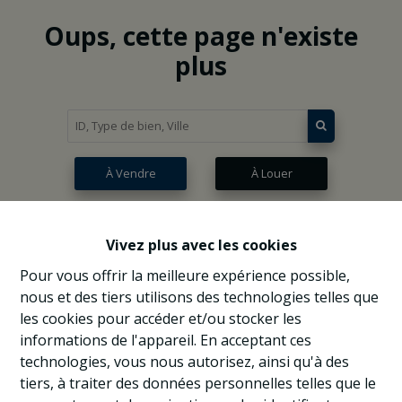
Oups, cette page n'existe
plus
À Vendre
À Louer
Vivez plus avec les cookies
Pour vous offrir la meilleure expérience possible,
nous et des tiers utilisons des technologies telles que
les cookies pour accéder et/ou stocker les
informations de l'appareil. En acceptant ces
technologies, vous nous autorisez, ainsi qu'à des
tiers, à traiter des données personnelles telles que le